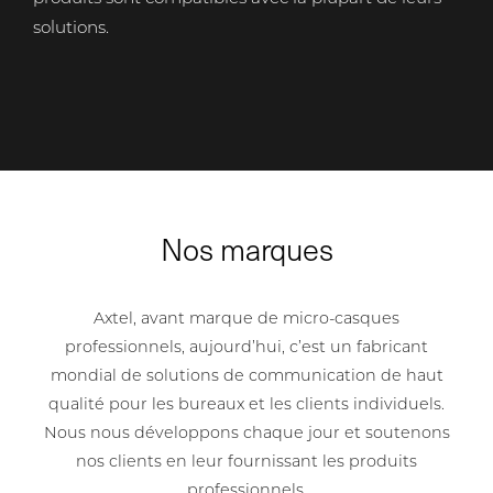
solutions.
Nos marques
Axtel, avant marque de micro-casques
professionnels, aujourd’hui, c’est un fabricant
mondial de solutions de communication de haut
qualité pour les bureaux et les clients individuels.
Nous nous développons chaque jour et soutenons
nos clients en leur fournissant les produits
professionnels.