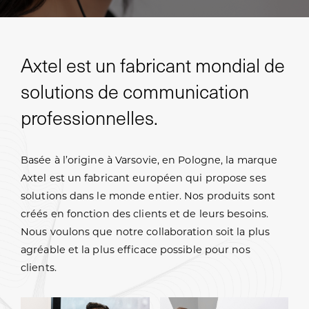
Axtel est un fabricant mondial de
solutions de communication
professionnelles.
Basée à l’origine à Varsovie, en Pologne, la marque
Axtel est un fabricant européen qui propose ses
solutions dans le monde entier. Nos produits sont
créés en fonction des clients et de leurs besoins.
Nous voulons que notre collaboration soit la plus
agréable et la plus efficace possible pour nos
clients.