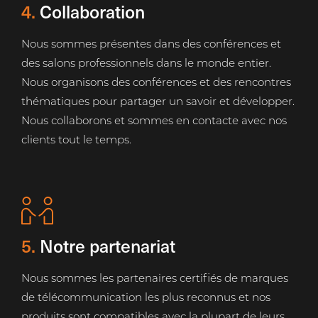
4.
Collaboration
Nous sommes présentes dans des conférences et
des salons professionnels dans le monde entier.
Nous organisons des conférences et des rencontres
thématiques pour partager un savoir et développer.
Nous collaborons et sommes en contacte avec nos
clients tout le temps.
5.
Notre partenariat
Nous sommes les partenaires certifiés de marques
de télécommunication les plus reconnus et nos
produits sont compatibles avec la plupart de leurs