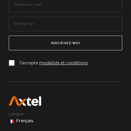
INSCRIVEZ-MOI
J'accepte
modalités et conditions
Langue
Français