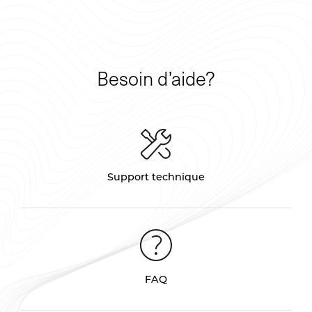
Besoin d’aide?
Support technique
FAQ