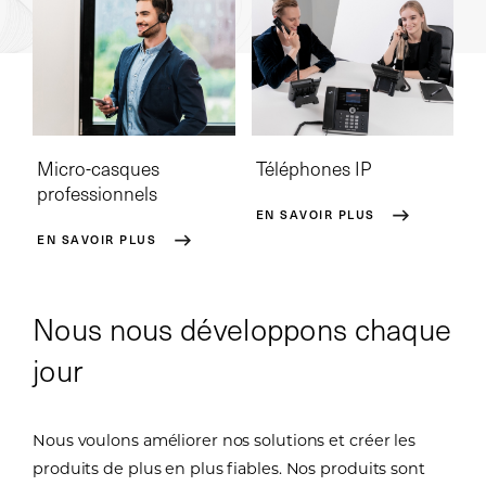
Micro-casques
Téléphones IP
professionnels
EN SAVOIR PLUS
EN SAVOIR PLUS
Nous nous développons chaque
jour
Nous voulons améliorer nos solutions et créer les
produits de plus en plus fiables. Nos produits sont