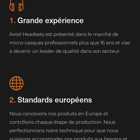
1.
Grande expérience
Axtel Headsets est présenté dans le marché de
micro-casques professionnels plus que 16 ans et vise
à devenir un leader de qualité dans son secteur.
2.
Standards européens
Nous concevons nos produits en Europe et
contrôlons chaque étape de production. Nous
perfectionnons notre technique pour que nous
puissions accommoder nos produits aux besoins et