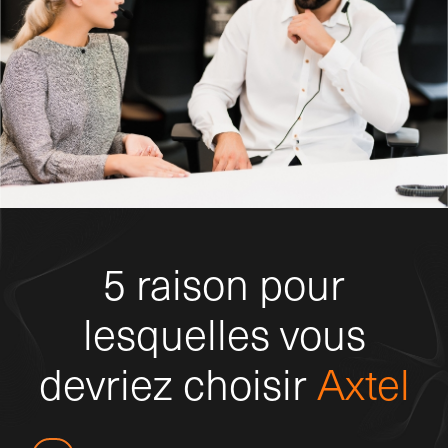
5 raison pour
lesquelles vous
devriez choisir
Axtel