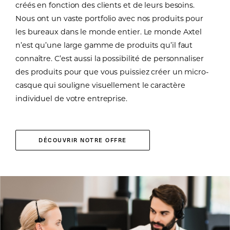
créés en fonction des clients et de leurs besoins.
Nous ont un vaste portfolio avec nos produits pour
les bureaux dans le monde entier. Le monde Axtel
n’est qu’une large gamme de produits qu’il faut
connaître. C’est aussi la possibilité de personnaliser
des produits pour que vous puissiez créer un micro-
casque qui souligne visuellement le caractère
individuel de votre entreprise.
DÉCOUVRIR NOTRE OFFRE