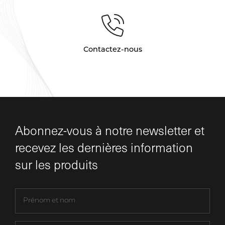
Contactez-nous
Abonnez-vous à notre newsletter et
recevez les dernières information
sur les produits