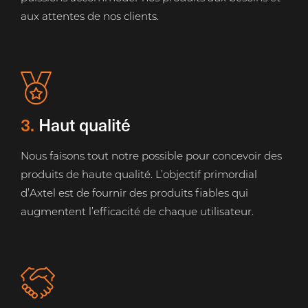
aux attentes de nos clients.
3.
Haut qualité
Nous faisons tout notre possible pour concevoir des
produits de haute qualité. L’objectif primordial
d’Axtel est de fournir des produits fiables qui
augmentent l’efficacité de chaque utilisateur.