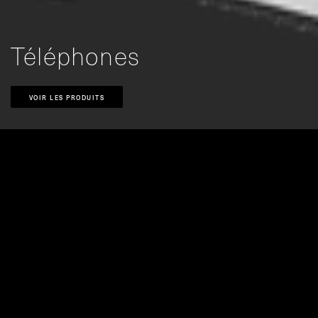
Téléphones
VOIR LES PRODUITS