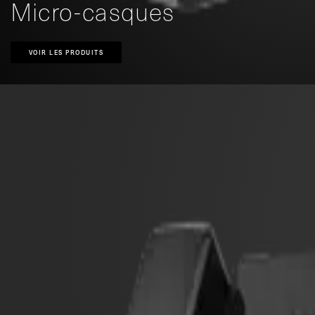
Micro-casques
VOIR LES PRODUITS