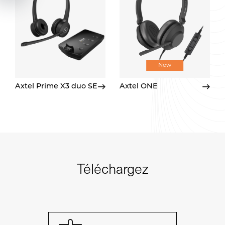
New
Axtel Prime X3 duo SE
Axtel ONE
Téléchargez