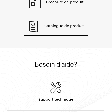
Brochure de produit
Catalogue de produit
Besoin d’aide?
Support technique