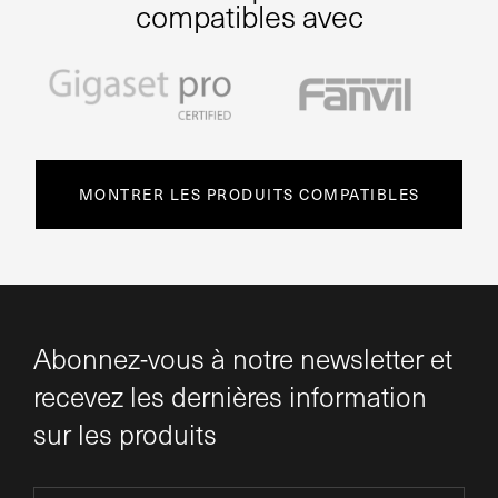
compatibles avec
MONTRER LES PRODUITS COMPATIBLES
Abonnez-vous à notre newsletter et
recevez les dernières information
sur les produits