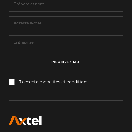
INSCRIVEZ-MOI
J'accepte
modalités et conditions