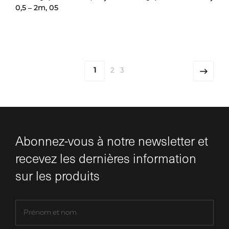
0,5 – 2m, 05
1
2
3
Abonnez-vous à notre newsletter et
recevez les dernières information
sur les produits