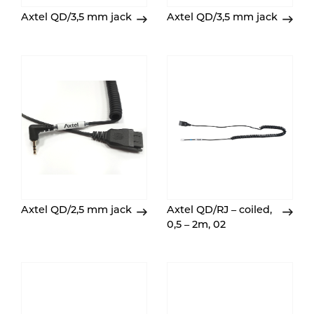
Axtel QD/3,5 mm jack
Axtel QD/3,5 mm jack
Axtel QD/2,5 mm jack
Axtel QD/RJ – coiled,
0,5 – 2m, 02