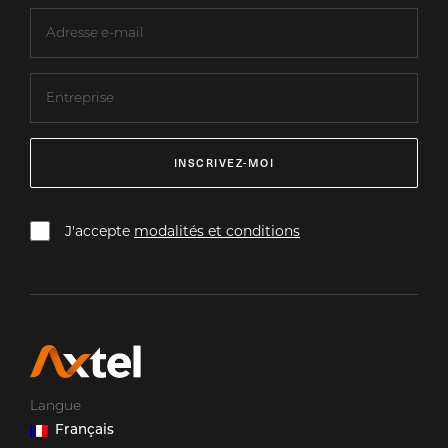
INSCRIVEZ-MOI
J'accepte
modalités et conditions
Langue
Français