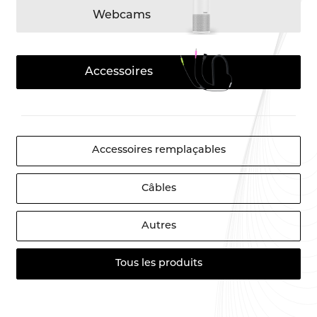
Webcams
Accessoires
Accessoires remplaçables
Câbles
Autres
Tous les produits