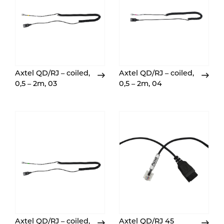
Axtel QD/RJ – coiled,
Axtel QD/RJ – coiled,
0,5 – 2m, 03
0,5 – 2m, 04
Axtel QD/RJ – coiled,
Axtel QD/RJ 45