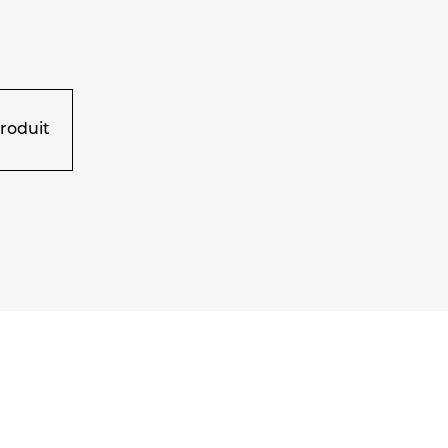
roduit