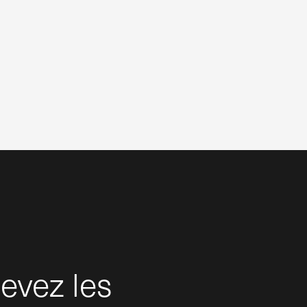
evez les