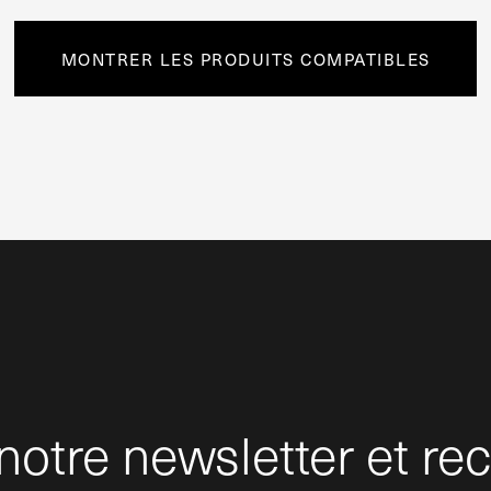
MONTRER LES PRODUITS COMPATIBLES
otre newsletter et rec