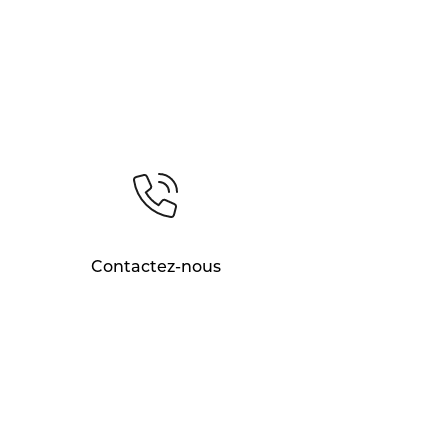
Contactez-nous