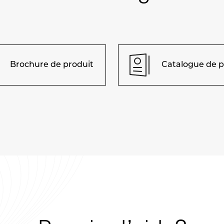
Brochure de produit
Catalogue de p