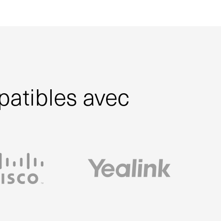
patibles avec