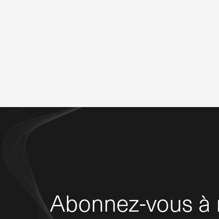
Abonnez-vous à n