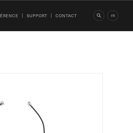
FÉRENCE
SUPPORT
CONTACT
FR