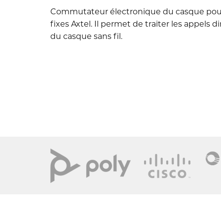
Commutateur électronique du casque pour
fixes Axtel. Il permet de traiter les appels 
du casque sans fil.