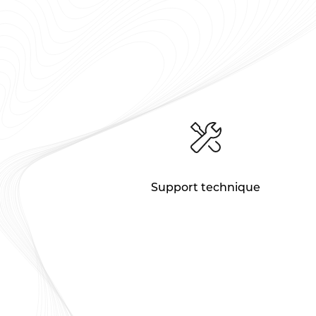
Support technique