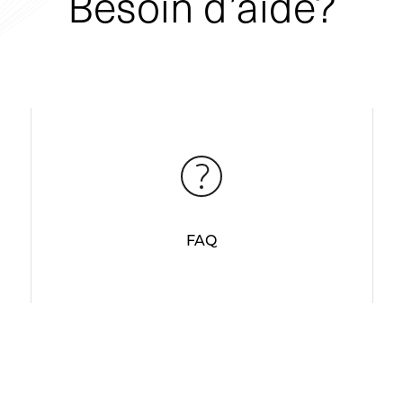
Besoin d’aide?
FAQ