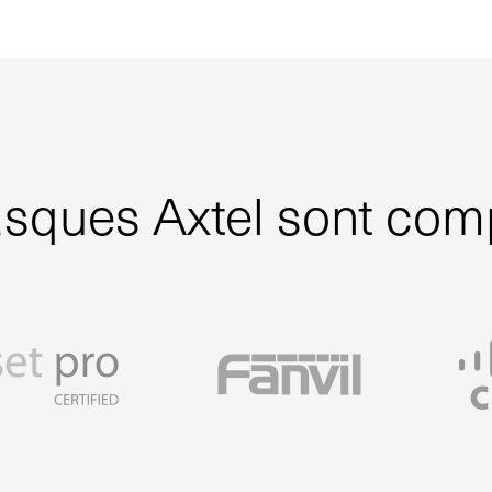
sques Axtel sont com