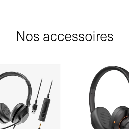
Nos accessoires