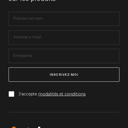
INSCRIVEZ-MOI
J'accepte
modalités et conditions