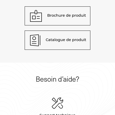
Brochure de produit
Catalogue de produit
Besoin d’aide?