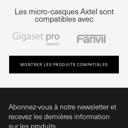
Les micro-casques Axtel sont
compatibles avec
MONTRER LES PRODUITS COMPATIBLES
Abonnez-vous à notre newsletter et
recevez les dernières information
sur les produits