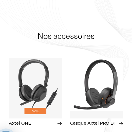
Nos accessoires
New
Axtel ONE
Casque Axtel PRO BT