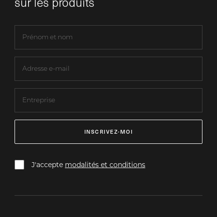
sur les produits
INSCRIVEZ-MOI
J'accepte
modalités et conditions