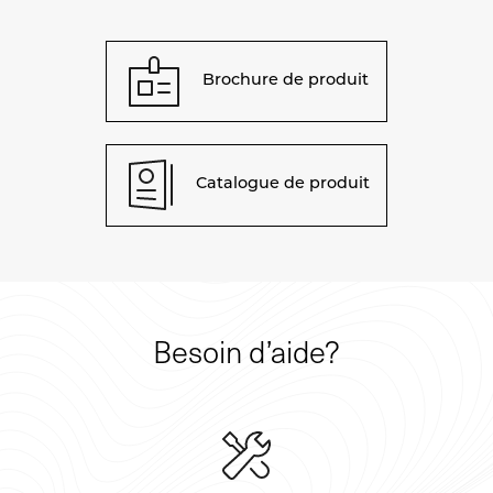
Brochure de produit
Catalogue de produit
Besoin d’aide?