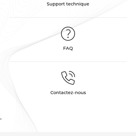
Support technique
FAQ
Contactez-nous
“