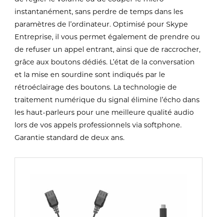
instantanément, sans perdre de temps dans les
paramètres de l’ordinateur. Optimisé pour Skype
Entreprise, il vous permet également de prendre ou
de refuser un appel entrant, ainsi que de raccrocher,
grâce aux boutons dédiés. L’état de la conversation
et la mise en sourdine sont indiqués par le
rétroéclairage des boutons. La technologie de
traitement numérique du signal élimine l’écho dans
les haut-parleurs pour une meilleure qualité audio
lors de vos appels professionnels via softphone.
Garantie standard de deux ans.