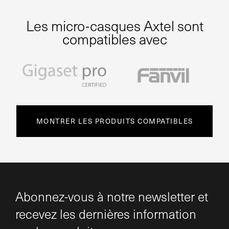
Les micro-casques Axtel sont
compatibles avec
MONTRER LES PRODUITS COMPATIBLES
Abonnez-vous à notre newsletter et
recevez les dernières information