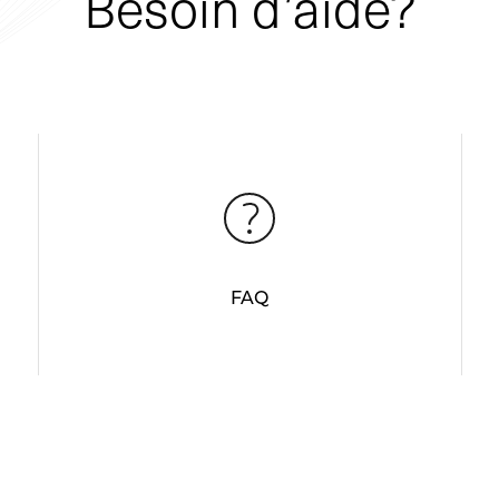
Besoin d’aide?
FAQ