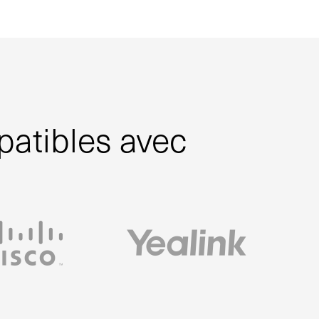
patibles avec