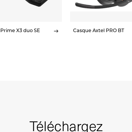
 Prime X3 duo SE
Casque Axtel PRO BT
Téléchargez