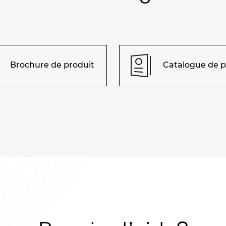
Brochure de produit
Catalogue de p