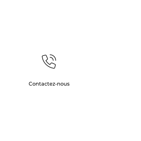
Contactez-nous