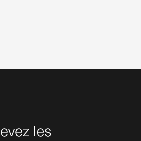
evez les