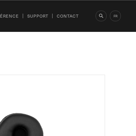
FÉRENCE
SUPPORT
CONTACT
FR