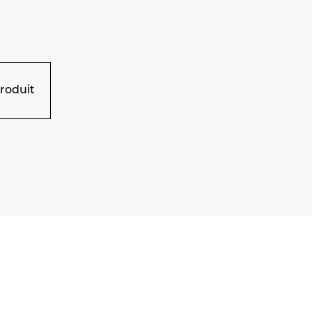
roduit