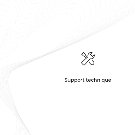
Support technique