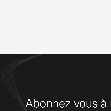
Abonnez-vous à n