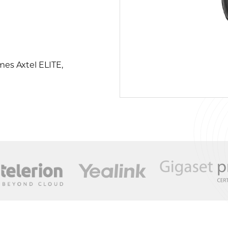
mes Axtel ELITE,