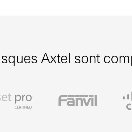
sques Axtel sont com