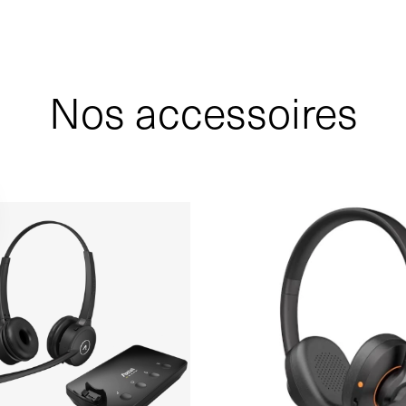
Nos accessoires