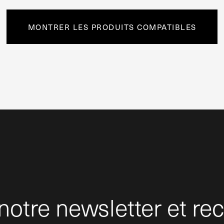
MONTRER LES PRODUITS COMPATIBLES
otre newsletter et rec