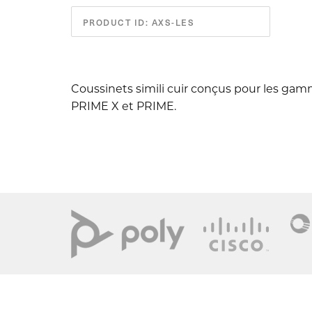
PRODUCT ID: AXS-LES
Coussinets simili cuir conçus pour les gam
PRIME X et PRIME.