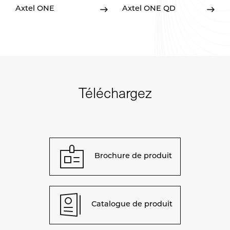
Axtel ONE
Axtel ONE QD
Téléchargez
Brochure de produit
Catalogue de produit