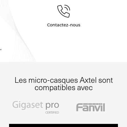
Contactez-nous
“
Les micro-casques Axtel sont
compatibles avec