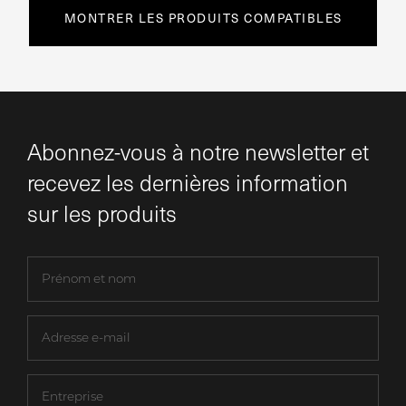
MONTRER LES PRODUITS COMPATIBLES
Abonnez-vous à notre newsletter et
recevez les dernières information
sur les produits