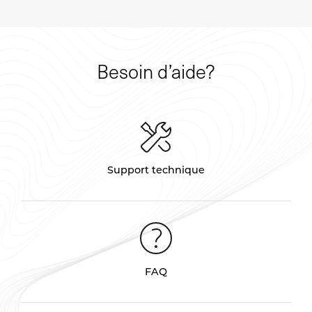
Besoin d’aide?
Support technique
FAQ