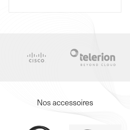
Nos accessoires