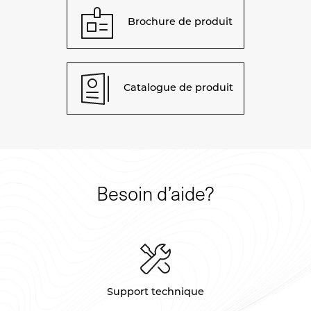
Brochure de produit
Catalogue de produit
Besoin d’aide?
Support technique