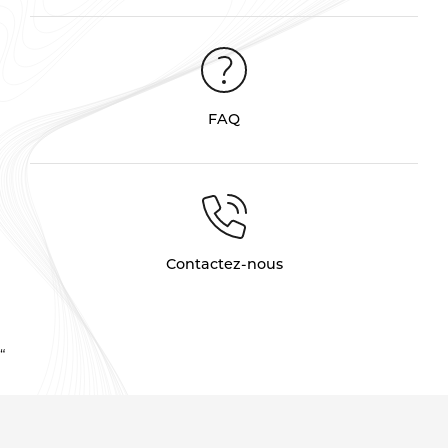
FAQ
Contactez-nous
“