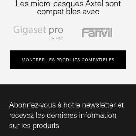
Les micro-casques Axtel sont
compatibles avec
MONTRER LES PRODUITS COMPATIBLES
Abonnez-vous à notre newsletter et
recevez les dernières information
sur les produits