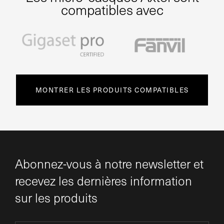
compatibles avec
MONTRER LES PRODUITS COMPATIBLES
Abonnez-vous à notre newsletter et
recevez les dernières information
sur les produits