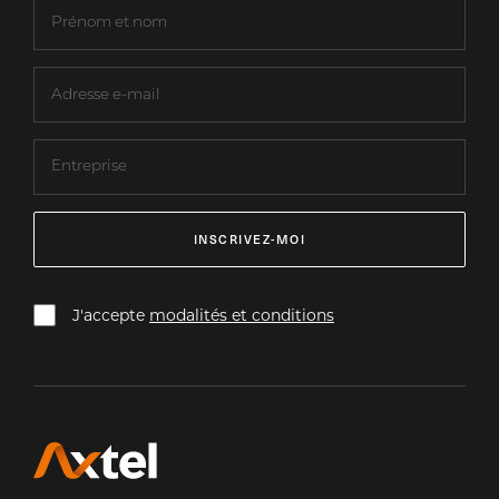
INSCRIVEZ-MOI
J'accepte
modalités et conditions