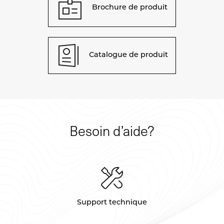
Brochure de produit
Catalogue de produit
Besoin d’aide?
Support technique