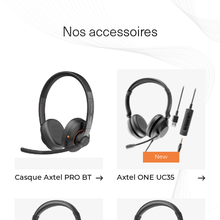
Nos accessoires
New
Casque Axtel PRO BT
Axtel ONE UC35