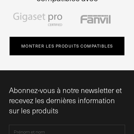
MONTRER LES PRODUITS COMPATIBLES
Abonnez-vous à notre newsletter et
recevez les dernières information
sur les produits