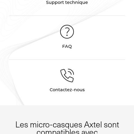
Support technique
FAQ
Contactez-nous
Les micro-casques Axtel sont
compatibles avec