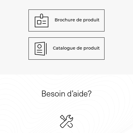
Brochure de produit
Catalogue de produit
Besoin d’aide?