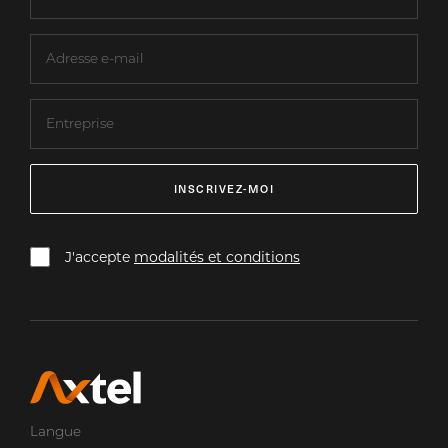
INSCRIVEZ-MOI
J'accepte
modalités et conditions
Langue