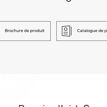
Brochure de produit
Catalogue de p