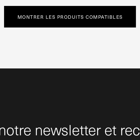
MONTRER LES PRODUITS COMPATIBLES
otre newsletter et rec