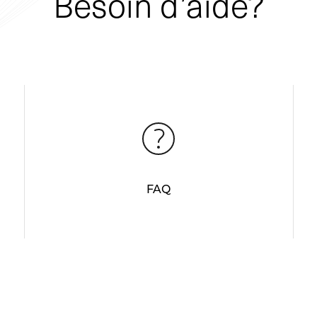
Besoin d’aide?
FAQ