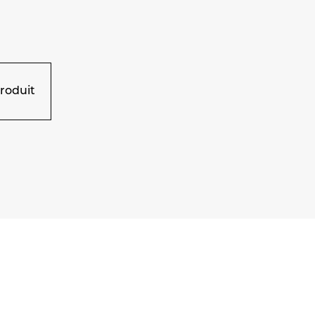
roduit