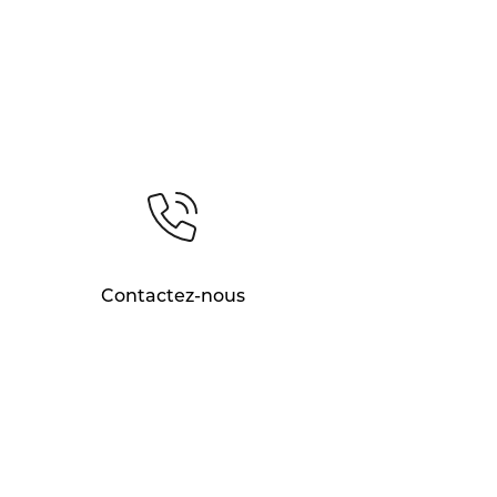
Contactez-nous