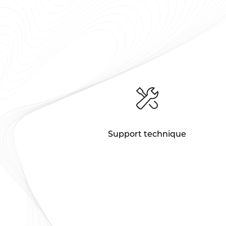
Support technique