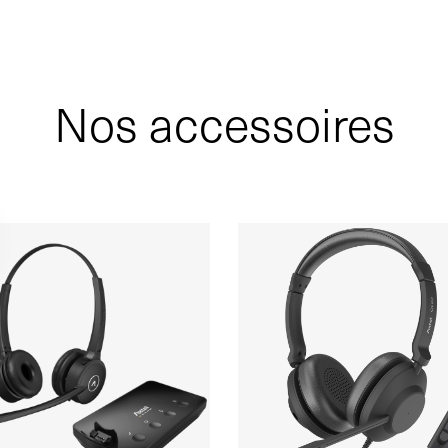
Nos accessoires