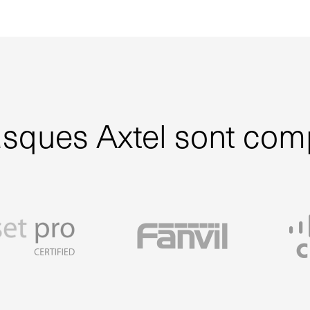
sques Axtel sont com