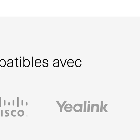
patibles avec