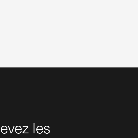
evez les