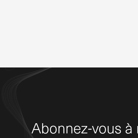
Abonnez-vous à n