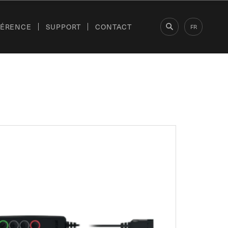
FÉRENCE
SUPPORT
CONTACT
FR