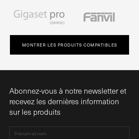
MONTRER LES PRODUITS COMPATIBLES
Abonnez-vous à notre newsletter et
recevez les dernières information
sur les produits