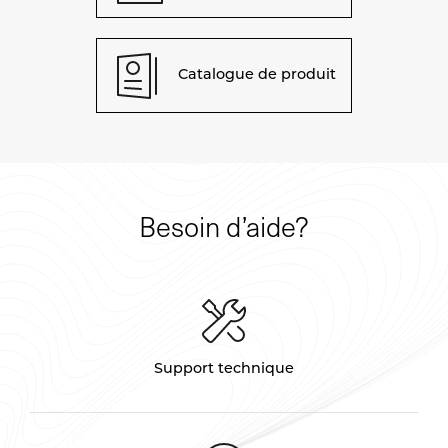
Catalogue de produit
Besoin d’aide?
Support technique