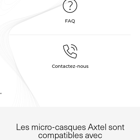
FAQ
Contactez-nous
“
Les micro-casques Axtel sont
compatibles avec