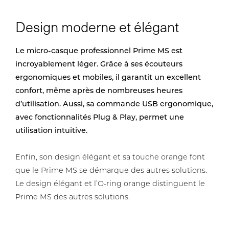
Design moderne et élégant
Le micro-casque professionnel Prime MS est
incroyablement léger. Grâce à ses écouteurs
ergonomiques et mobiles, il garantit un excellent
confort, même après de nombreuses heures
d’utilisation. Aussi, sa commande USB ergonomique,
avec fonctionnalités Plug & Play, permet une
utilisation intuitive.
Enfin, son design élégant et sa touche orange font
que le Prime MS se démarque des autres solutions.
Le design élégant et l’O-ring orange distinguent le
Prime MS des autres solutions.