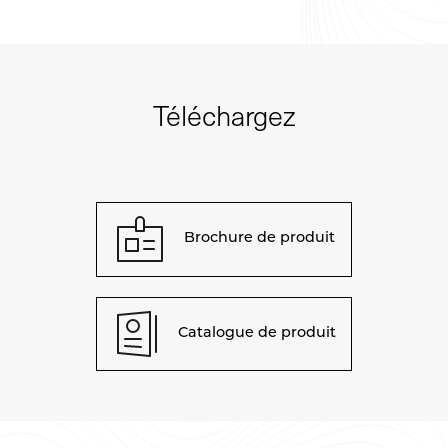
Téléchargez
Brochure de produit
Catalogue de produit