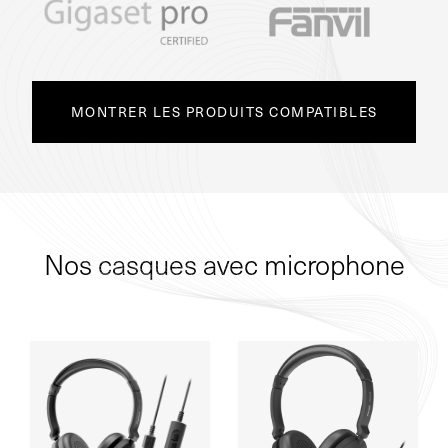
MONTRER LES PRODUITS COMPATIBLES
Nos casques avec microphone