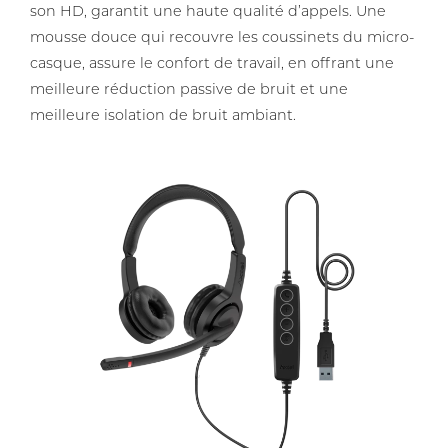
son HD, garantit une haute qualité d’appels. Une
mousse douce qui recouvre les coussinets du micro-
casque, assure le confort de travail, en offrant une
meilleure réduction passive de bruit et une
meilleure isolation de bruit ambiant.