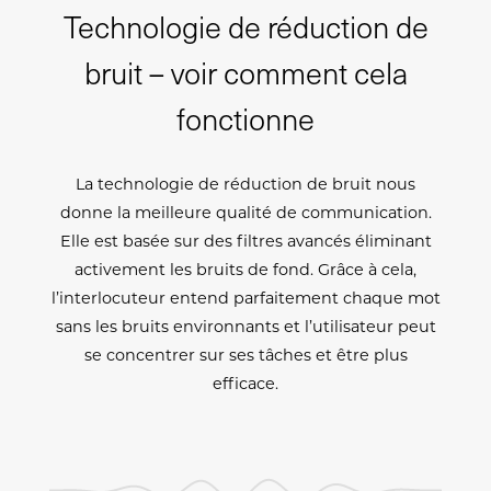
Technologie de réduction de
bruit – voir comment cela
fonctionne
La technologie de réduction de bruit nous
donne la meilleure qualité de communication.
Elle est basée sur des filtres avancés éliminant
activement les bruits de fond. Grâce à cela,
l’interlocuteur entend parfaitement chaque mot
sans les bruits environnants et l’utilisateur peut
se concentrer sur ses tâches et être plus
efficace.