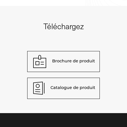
Téléchargez
Brochure de produit
Catalogue de produit