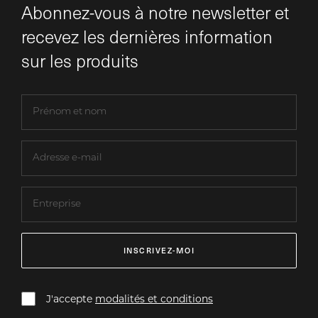
Abonnez-vous à notre newsletter et
recevez les dernières information
sur les produits
INSCRIVEZ-MOI
J'accepte
modalités et conditions