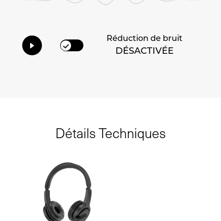
Réduction de bruit
DÉSACTIVÉE
Détails Techniques