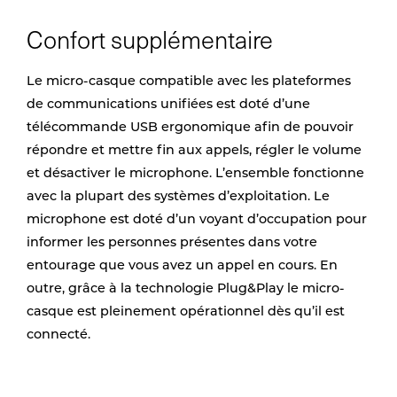
Confort supplémentaire
Le micro-casque compatible avec les plateformes
de communications unifiées est doté d’une
télécommande USB ergonomique afin de pouvoir
répondre et mettre fin aux appels, régler le volume
et désactiver le microphone. L’ensemble fonctionne
avec la plupart des systèmes d’exploitation. Le
microphone est doté d’un voyant d’occupation pour
informer les personnes présentes dans votre
entourage que vous avez un appel en cours. En
outre, grâce à la technologie Plug&Play le micro-
casque est pleinement opérationnel dès qu’il est
connecté.