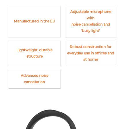
Adjustable microphone
with
Manufactured in the EU
noise cancellation and
‘busy light’
Robust construction for
Lightweight, durable
everyday use in offices and
structure
at home
Advanced noise
cancellation