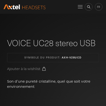
FR
VOICE UC28 stereo USB
SYMBOLE DU PRODUIT:
AXH-V28UCD
Ajouter à la wishlist
Son d’une pureté cristalline, quel que soit votre
environnement