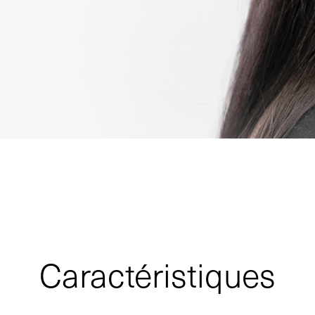
Caractéristiques