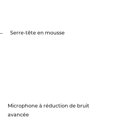
Serre-tête en mousse
Microphone à réduction de bruit
avancée