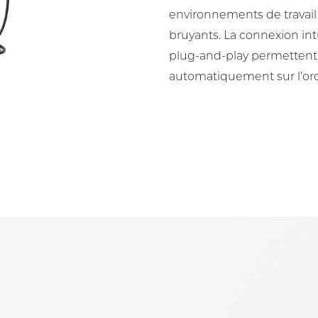
environnements de travail 
bruyants. La connexion int
plug-and-play permettent 
automatiquement sur l’ordi