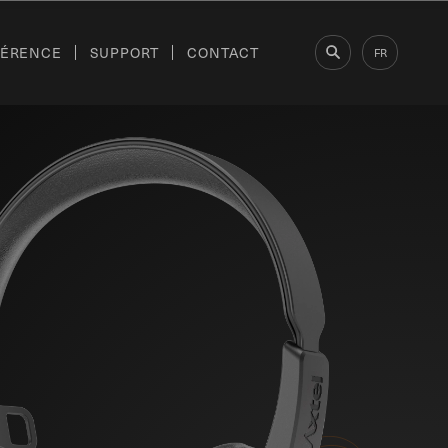
FÉRENCE
SUPPORT
CONTACT
FR