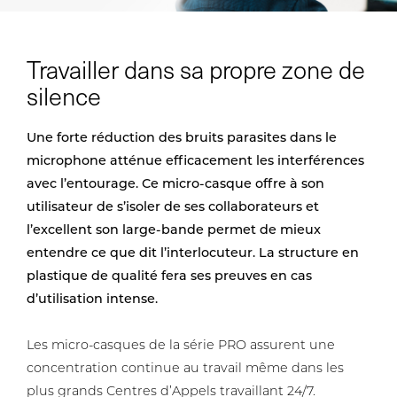
Travailler dans sa propre zone de
silence
Une forte réduction des bruits parasites dans le
microphone atténue efficacement les interférences
avec l’entourage. Ce micro-casque offre à son
utilisateur de s’isoler de ses collaborateurs et
l’excellent son large-bande permet de mieux
entendre ce que dit l’interlocuteur. La structure en
plastique de qualité fera ses preuves en cas
d’utilisation intense.
Les micro-casques de la série PRO assurent une
concentration continue au travail même dans les
plus grands Centres d’Appels travaillant 24/7.