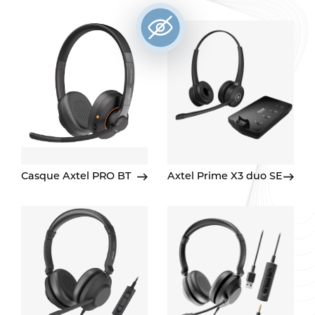
Casque Axtel PRO BT
Axtel Prime X3 duo SE