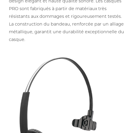
design élégant et haute qualité sonore. Les casques
PRO sont fabriqués à partir de matériaux très
résistants aux dommages et rigoureusement testés.
La construction du bandeau, renforcée par un alliage
métallique, garantit une durabilité exceptionnelle du
casque.