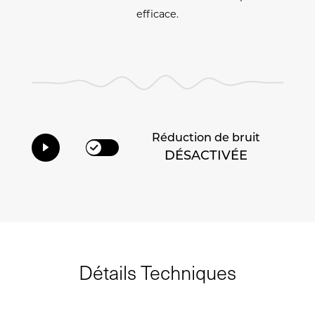
efficace.
Réduction de bruit
DÉSACTIVÉE
Détails Techniques