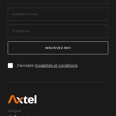
INSCRIVEZ-MOI
J'accepte
modalités et conditions
Langue