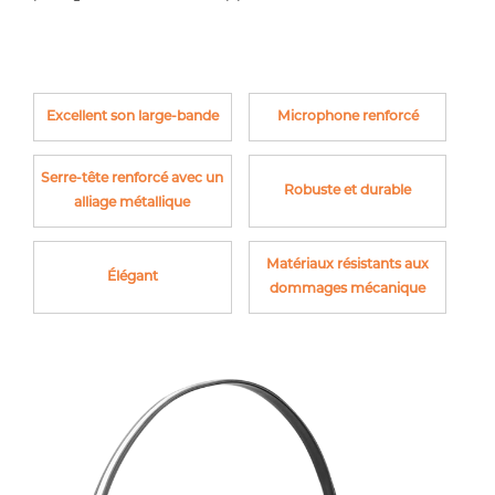
Excellent son large-bande
Microphone renforcé
Serre-tête renforcé avec un
Robuste et durable
alliage métallique
Matériaux résistants aux
Élégant
dommages mécanique