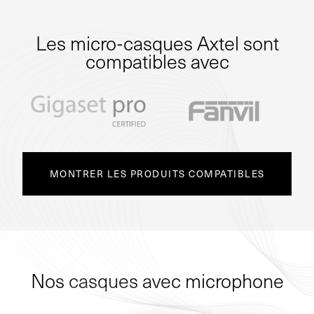
Les micro-casques Axtel sont
compatibles avec
MONTRER LES PRODUITS COMPATIBLES
Nos casques avec microphone