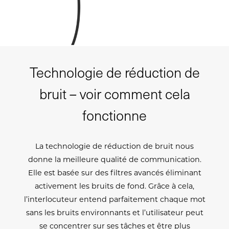
Technologie de réduction de
bruit – voir comment cela
fonctionne
La technologie de réduction de bruit nous
donne la meilleure qualité de communication.
Elle est basée sur des filtres avancés éliminant
activement les bruits de fond. Grâce à cela,
l’interlocuteur entend parfaitement chaque mot
sans les bruits environnants et l’utilisateur peut
se concentrer sur ses tâches et être plus