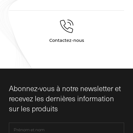
Contactez-nous
Abonnez-vous à notre newsletter et
recevez les dernières information
sur les produits