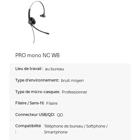
PRO mono NC WB
au bureau
bruit moyen
Professionnel
Filaire
QD
Téléphone de bureau / Softphone /
Smartphone