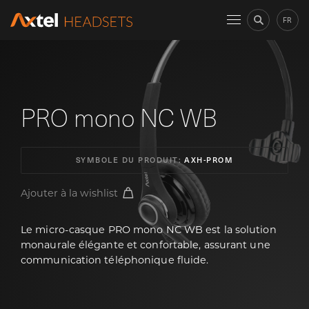
FR
PRO mono NC WB
SYMBOLE DU PRODUIT:
AXH-PROM
Ajouter à la wishlist
Le micro-casque PRO mono NC WB est la solution
monaurale élégante et confortable, assurant une
communication téléphonique fluide.