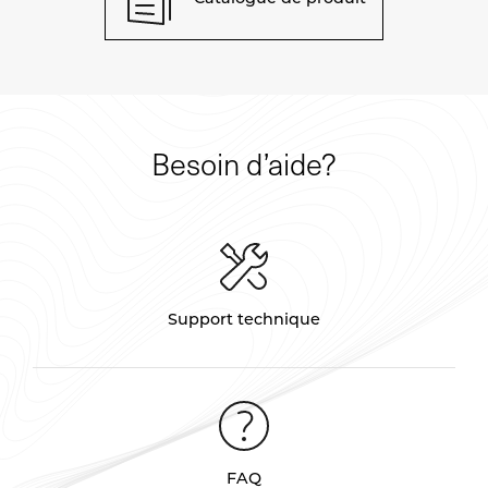
Besoin d’aide?
Support technique
FAQ