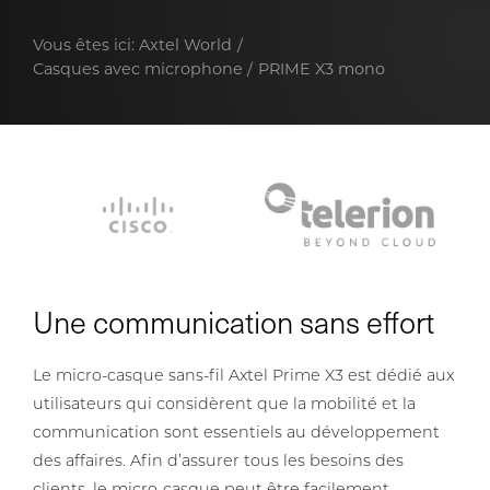
Vous êtes ici:
Axtel World
Casques avec microphone
PRIME X3 mono
Une communication sans effort
Le micro-casque sans-fil Axtel Prime X3 est dédié aux
utilisateurs qui considèrent que la mobilité et la
communication sont essentiels au développement
des affaires. Afin d’assurer tous les besoins des