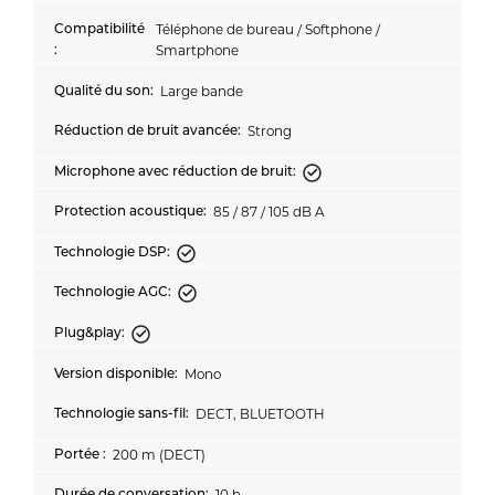
Téléphone de bureau / Softphone /
Smartphone
Large bande
Strong
85 / 87 / 105 dB A
Mono
DECT, BLUETOOTH
200 m (DECT)