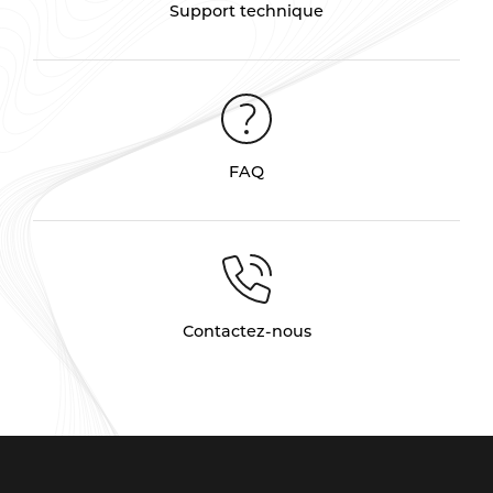
Support technique
FAQ
Contactez-nous