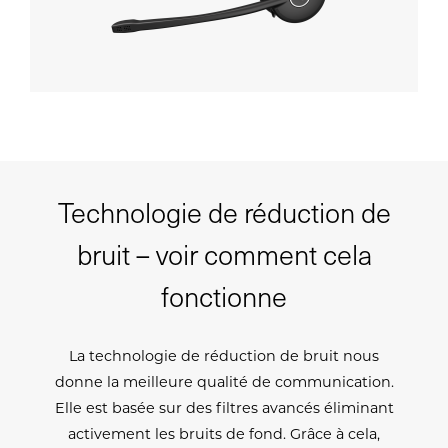
Technologie de réduction de
bruit – voir comment cela
fonctionne
La technologie de réduction de bruit nous
donne la meilleure qualité de communication.
Elle est basée sur des filtres avancés éliminant
activement les bruits de fond. Grâce à cela,