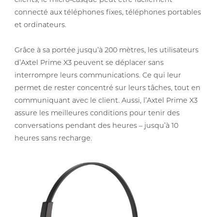
clients, le micro-casque peut être facilement
connecté aux téléphones fixes, téléphones portables
et ordinateurs.
Grâce à sa portée jusqu’à 200 mѐtres, les utilisateurs
d’Axtel Prime X3 peuvent se déplacer sans
interrompre leurs communications. Ce qui leur
permet de rester concentré sur leurs tâches, tout en
communiquant avec le client. Aussi, l’Axtel Prime X3
assure les meilleures conditions pour tenir des
conversations pendant des heures – jusqu’à 10
heures sans recharge.