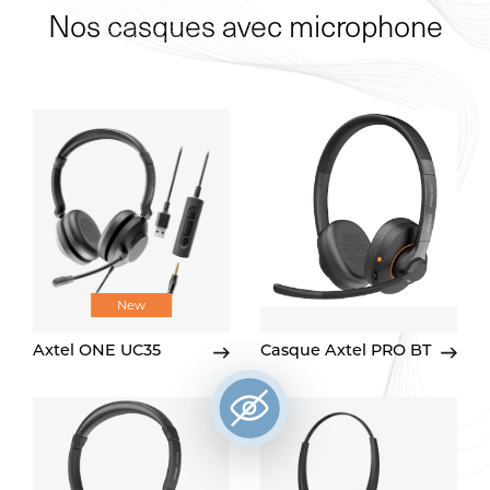
Nos casques avec microphone
New
Axtel ONE UC35
Casque Axtel PRO BT