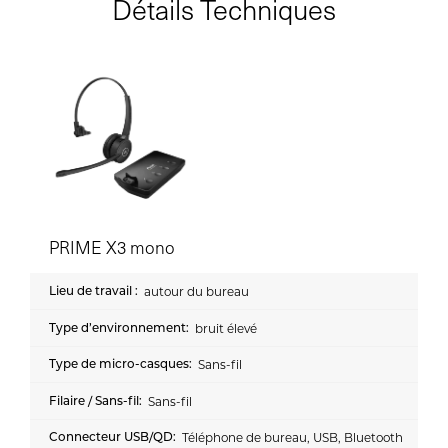
Détails Techniques
PRIME X3 mono
autour du bureau
bruit élevé
Sans-fil
Sans-fil
Téléphone de bureau, USB, Bluetooth