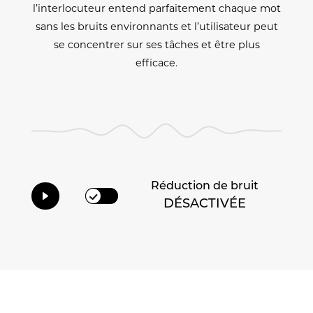
l’interlocuteur entend parfaitement chaque mot
sans les bruits environnants et l’utilisateur peut
se concentrer sur ses tâches et être plus
efficace.
Réduction de bruit
DÉSACTIVÉE