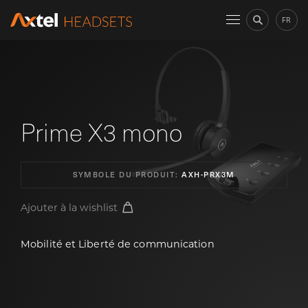
FR
Prime X3 mono
SYMBOLE DU PRODUIT:
AXH-PRX3M
Ajouter à la wishlist
Mobilité et Liberté de communication