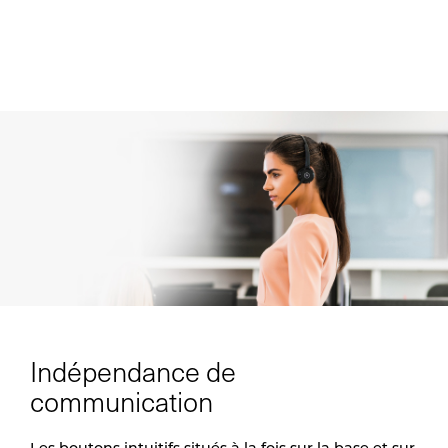
Indépendance de
communication