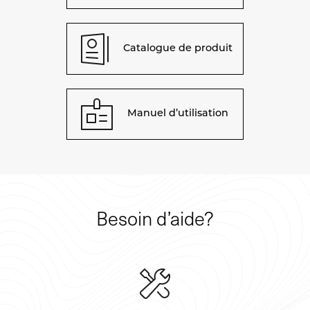
Catalogue de produit
Manuel d’utilisation
Besoin d’aide?