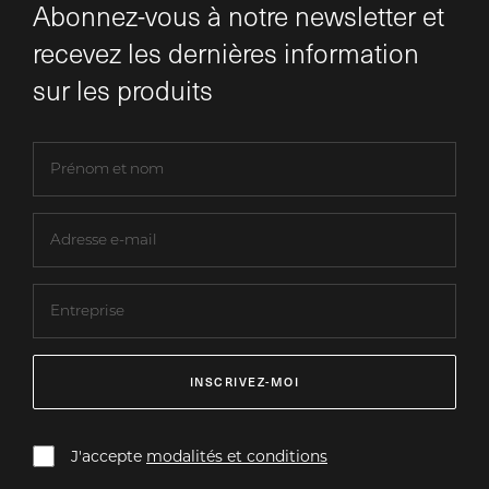
Abonnez-vous à notre newsletter et
recevez les dernières information
sur les produits
INSCRIVEZ-MOI
J'accepte
modalités et conditions