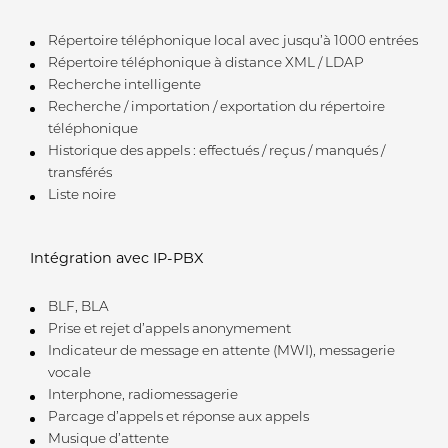
Répertoire téléphonique local avec jusqu’à 1000 entrées
Répertoire téléphonique à distance XML / LDAP
Recherche intelligente
Recherche / importation / exportation du répertoire
téléphonique
Historique des appels : effectués / reçus / manqués /
transférés
Liste noire
Intégration avec IP-PBX
BLF, BLA
Prise et rejet d’appels anonymement
Indicateur de message en attente (MWI), messagerie
vocale
Interphone, radiomessagerie
Parcage d’appels et réponse aux appels
Musique d’attente