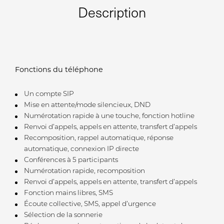
Description
Fonctions du téléphone
Un compte SIP
Mise en attente/mode silencieux, DND
Numérotation rapide à une touche, fonction hotline
Renvoi d’appels, appels en attente, transfert d’appels
Recomposition, rappel automatique, réponse
automatique, connexion IP directe
Conférences à 5 participants
Numérotation rapide, recomposition
Renvoi d’appels, appels en attente, transfert d’appels
Fonction mains libres, SMS
Écoute collective, SMS, appel d’urgence
Sélection de la sonnerie