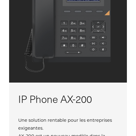
IP Phone AX-200
Une solution rentable pour les entreprises
exigeantes.