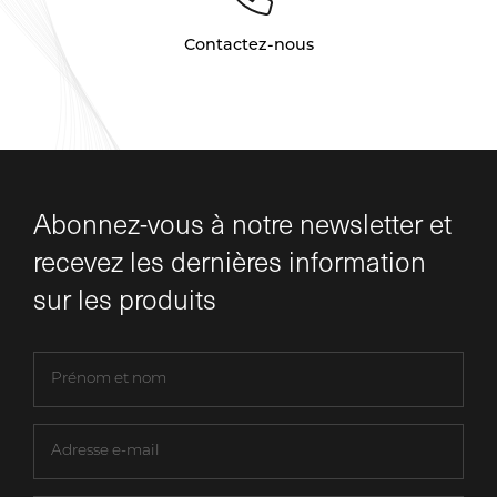
Contactez-nous
Abonnez-vous à notre newsletter et
recevez les dernières information
sur les produits