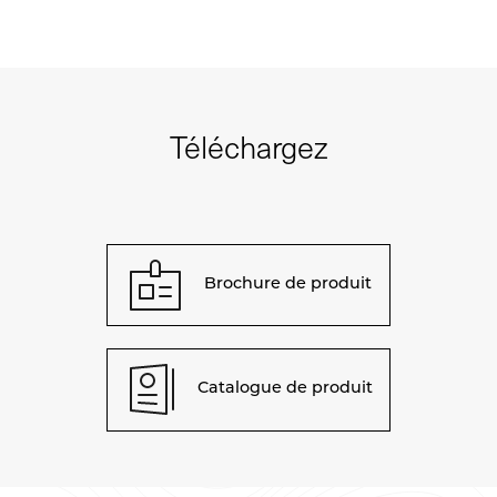
Téléchargez
Brochure de produit
Catalogue de produit