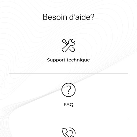
Besoin d’aide?
Support technique
FAQ