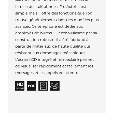
AX-200 est un nouveau modèle dans la
famille des téléphones IP d’Axtel. Il est
simple mais il offre des fonctions que l’on
trouve généralement dans des modèles plus
avancés. Ce téléphone est dédié aux
employés de bureau. Il enthousiasme par sa
construction robuste. Il a été fabriqué à
partir de matériaux de haute qualité qui
résistent aux dommages mécaniques.
L’écran LCD intégré et rétroéclairé permet
de visualiser rapidement et facilement les
messages et les appels en attente.