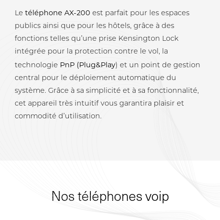
téléphone AX-200
Le
est parfait pour les espaces
publics ainsi que pour les hôtels, grâce à des
fonctions telles qu’une prise Kensington Lock
intégrée pour la protection contre le vol, la
PnP (Plug&Play
technologie
) et un point de gestion
central pour le déploiement automatique du
système. Grâce à sa simplicité et à sa fonctionnalité,
cet appareil très intuitif vous garantira plaisir et
commodité d’utilisation.
Nos téléphones voip