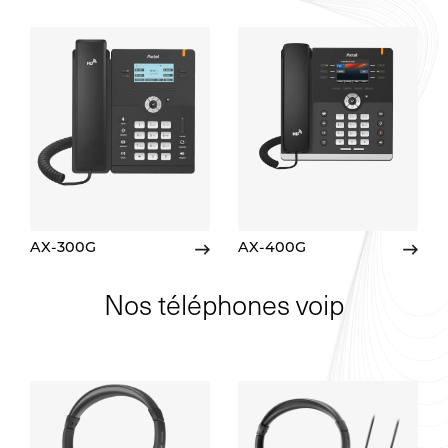
AX-300G
AX-400G
Nos téléphones voip