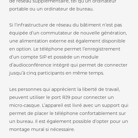
de réseau supplémentaire, tel qu’un ordinateur
portable ou un ordinateur de bureau.
Si l’infrastructure de réseau du bâtiment n’est pas
équipée d’un commutateur de nouvelle génération,
une alimentation externe est également disponible
en option. Le téléphone permet l’enregistrement
d’un compte SIP et possède un module
d’audioconférence intégré qui permet de connecter
jusqu’à cinq participants en même temps.
Les personnes qui apprécient la liberté de travail,
peuvent utiliser le port RJ9 pour connecter un
micro-casque. L’appareil est livré avec un support qui
permet de placer le téléphone confortablement sur
un bureau. Il est également possible d’opter pour un
montage mural si nécessaire.