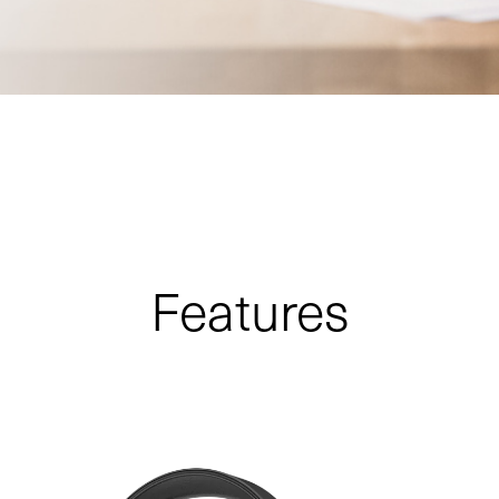
Features