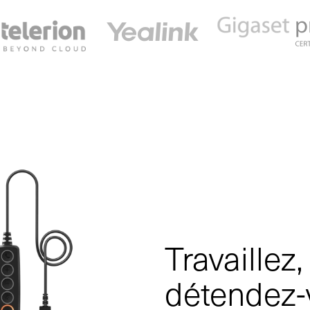
Travaillez,
détendez-