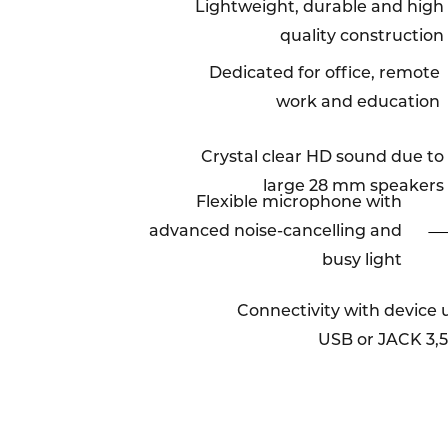
Lightweight, durable and high
quality construction
Dedicated for office, remote
work and education
Crystal clear HD sound due to
large 28 mm speakers
Flexible microphone with
advanced noise-cancelling and
busy light
Connectivity with device 
USB or JACK 3