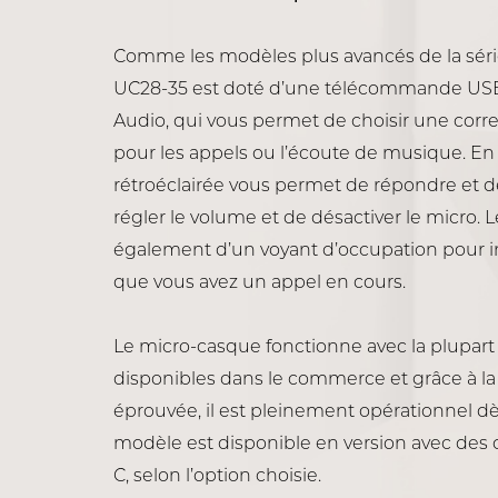
Comme les modèles plus avancés de la séri
UC28-35 est doté d’une télécommande US
Audio, qui vous permet de choisir une corre
pour les appels ou l’écoute de musique. E
rétroéclairée vous permet de répondre et de
régler le volume et de désactiver le micro.
également d’un voyant d’occupation pour i
que vous avez un appel en cours.
Le micro-casque fonctionne avec la plupart
disponibles dans le commerce et grâce à la
éprouvée, il est pleinement opérationnel dè
modèle est disponible en version avec des
C, selon l’option choisie.