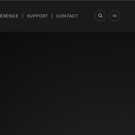
FÉRENCE
SUPPORT
CONTACT
FR