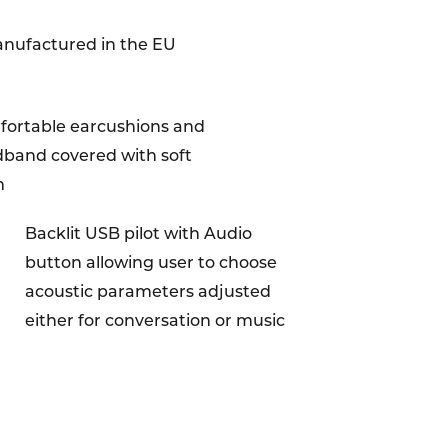
nufactured in the EU
ortable earcushions and
band covered with soft
m
Backlit USB pilot with Audio
button allowing user to choose
acoustic parameters adjusted
either for conversation or music