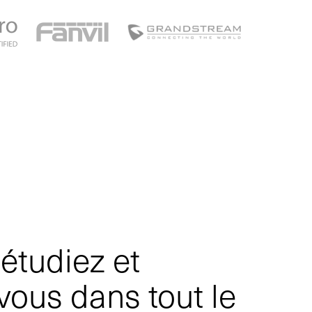
 étudiez et
vous dans tout le