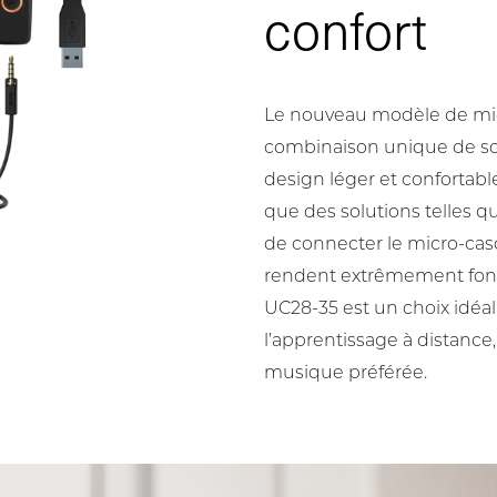
confort
Le nouveau modèle de micr
combinaison unique de sol
design léger et confortable
que des solutions telles qu
de connecter le micro-cas
rendent extrêmement fonc
UC28-35 est un choix idéal 
l’apprentissage à distance,
musique préférée.