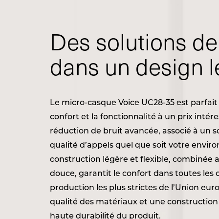
Des solutions de
dans un design l
Le micro-casque Voice UC28-35 est parfait
confort et la fonctionnalité à un prix inté
réduction de bruit avancée, associé à un 
qualité d’appels quel que soit votre envir
construction légère et flexible, combinée
douce, garantit le confort dans toutes les
production les plus strictes de l’Union eu
qualité des matériaux et une construction
haute durabilité du produit.