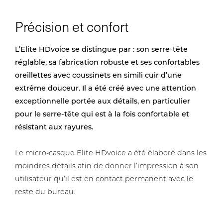
Précision et confort
L’Elite HDvoice se distingue par : son serre-tête
réglable, sa fabrication robuste et ses confortables
oreillettes avec coussinets en simili cuir d’une
extrême douceur. Il a été créé avec une attention
exceptionnelle portée aux détails, en particulier
pour le serre-tête qui est à la fois confortable et
résistant aux rayures.
Le micro-casque Elite HDvoice a été élaboré dans les
moindres détails afin de donner l’impression à son
utilisateur qu’il est en contact permanent avec le
reste du bureau.