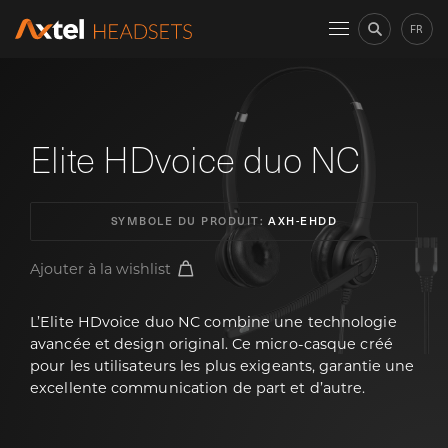
FR
Elite HDvoice duo NC
SYMBOLE DU PRODUIT:
AXH-EHDD
Ajouter à la wishlist
L’Elite HDvoice duo NC combine une technologie
avancée et design original. Ce micro-casque créé
pour les utilisateurs les plus exigeants, garantie une
excellente communication de part et d’autre.