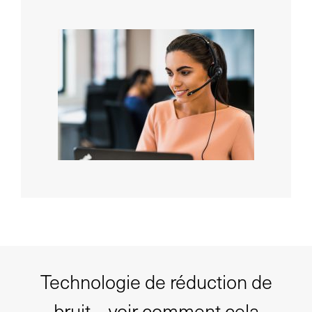
Technologie de réduction de
bruit – voir comment cela