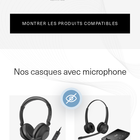
MONTRER LES PRODUITS COMPATIBLES
Nos casques avec microphone