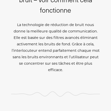
fonctionne
La technologie de réduction de bruit nous
donne la meilleure qualité de communication.
Elle est basée sur des filtres avancés éliminant
activement les bruits de fond. Grâce à cela,
l’interlocuteur entend parfaitement chaque mot
sans les bruits environnants et l’utilisateur peut
se concentrer sur ses tâches et être plus
efficace.