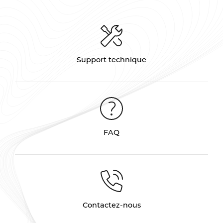
Support technique
FAQ
Contactez-nous