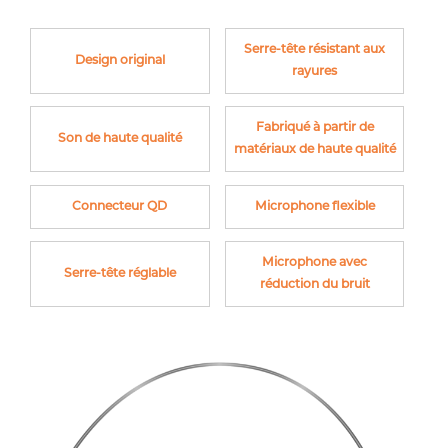
Serre-tête résistant aux
Design original
rayures
Fabriqué à partir de
Son de haute qualité
matériaux de haute qualité
Connecteur QD
Microphone flexible
Microphone avec
Serre-tête réglable
réduction du bruit