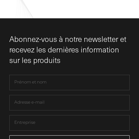
Abonnez-vous à notre newsletter et
recevez les dernières information
sur les produits