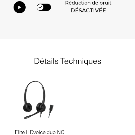
Réduction de bruit
DÉSACTIVÉE
Détails Techniques
Elite HDvoice duo NC