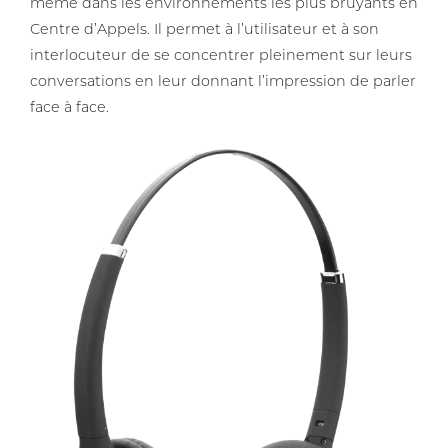
même dans les environnements les plus bruyants en
Centre d’Appels. Il permet à l’utilisateur et à son
interlocuteur de se concentrer pleinement sur leurs
conversations en leur donnant l’impression de parler
face à face.