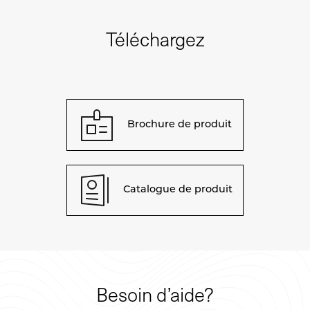
Téléchargez
Brochure de produit
Catalogue de produit
Besoin d’aide?