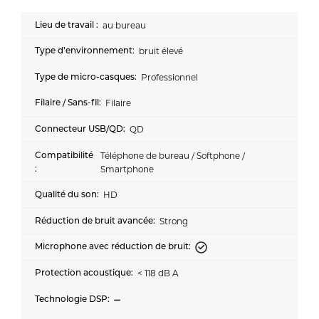
au bureau
bruit élevé
Professionnel
Filaire
QD
Téléphone de bureau / Softphone /
Smartphone
HD
Strong
< 118 dB A