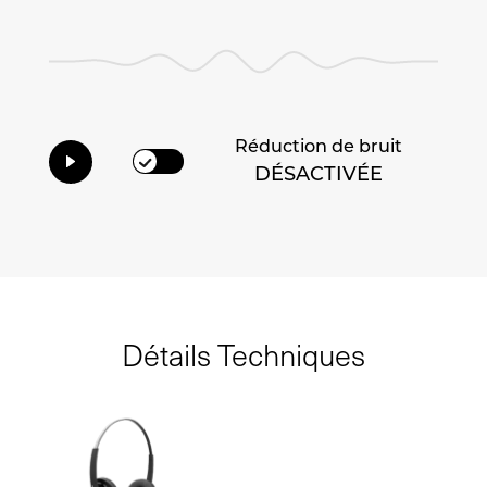
Réduction de bruit
DÉSACTIVÉE
Détails Techniques