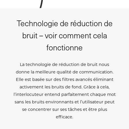
Technologie de réduction de
bruit – voir comment cela
fonctionne
La technologie de réduction de bruit nous
donne la meilleure qualité de communication.
Elle est basée sur des filtres avancés éliminant
activement les bruits de fond. Grâce à cela,
l’interlocuteur entend parfaitement chaque mot
sans les bruits environnants et l’utilisateur peut
se concentrer sur ses tâches et être plus
efficace.