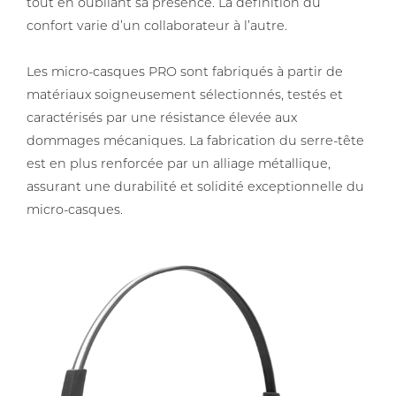
tout en oubliant sa présence. La définition du
confort varie d’un collaborateur à l’autre.
Les micro-casques PRO sont fabriqués à partir de
matériaux soigneusement sélectionnés, testés et
caractérisés par une résistance élevée aux
dommages mécaniques. La fabrication du serre-tête
est en plus renforcée par un alliage métallique,
assurant une durabilité et solidité exceptionnelle du
micro-casques.