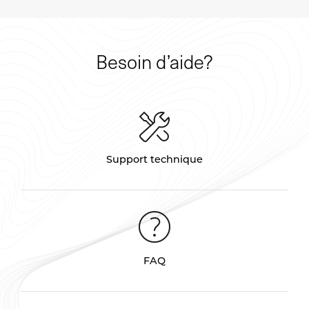
Besoin d’aide?
Support technique
FAQ