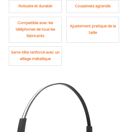
Robuste et durable
Coussinets agrandis
Compatible avec les
Ajustement pratique de la
téléphones de tous les
taille
fabricants
Serre-tête renforcé avec un
alliage métallique