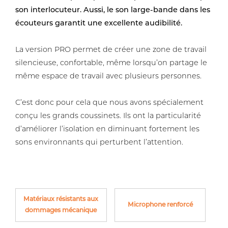
son interlocuteur. Aussi, le son large-bande dans les
écouteurs garantit une excellente audibilité.
La version PRO permet de créer une zone de travail
silencieuse, confortable, même lorsqu’on partage le
même espace de travail avec plusieurs personnes.
C’est donc pour cela que nous avons spécialement
conçu les grands coussinets. Ils ont la particularité
d’améliorer l’isolation en diminuant fortement les
sons environnants qui perturbent l’attention.
Matériaux résistants aux
Microphone renforcé
dommages mécanique