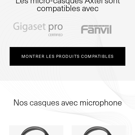
compatibles avec
MONTRER LES PRODUITS COMPATIBLES
Nos casques avec microphone