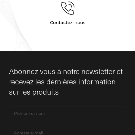
Contactez-nous
Abonnez-vous à notre newsletter et
recevez les dernières information
sur les produits