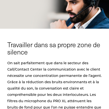
Travailler dans sa propre zone de
silence
On sait parfaitement que dans le secteur des
Call/Contact Center la communication avec le client
nécessite une concentration permanente de l’agent.
Grâce à la réduction des bruits environnants et à la
qualité du son, la conversation est claire et
compréhensible pour les deux interlocuteurs. Les
filtres du microphone du PRO XL atténuent les
bruits de fond pour que l’on ne puisse entendre que