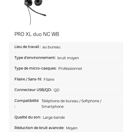
PRO XL duo NC WB
au bureau
bruit moyen
Professionnel
Filaire
QD
Téléphone de bureau / Softphone /
Smartphone
Large bande
Moyen