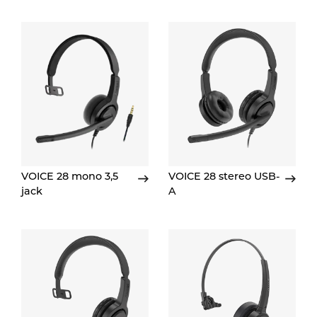
VOICE 28 mono 3,5
VOICE 28 stereo USB-
jack
A