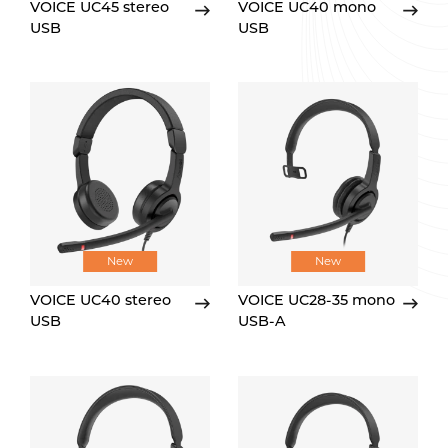
VOICE UC45 stereo
VOICE UC40 mono
USB
USB
New
New
VOICE UC40 stereo
VOICE UC28-35 mono
USB
USB-A