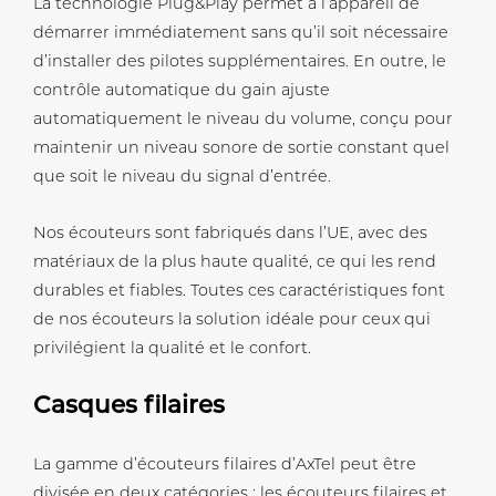
La technologie Plug&Play permet à l’appareil de
démarrer immédiatement sans qu’il soit nécessaire
d’installer des pilotes supplémentaires. En outre, le
contrôle automatique du gain ajuste
automatiquement le niveau du volume, conçu pour
maintenir un niveau sonore de sortie constant quel
que soit le niveau du signal d’entrée.
Nos écouteurs sont fabriqués dans l’UE, avec des
matériaux de la plus haute qualité, ce qui les rend
durables et fiables. Toutes ces caractéristiques font
de nos écouteurs la solution idéale pour ceux qui
privilégient la qualité et le confort.
Casques filaires
La gamme d’écouteurs filaires d’AxTel peut être
divisée en deux catégories : les écouteurs filaires et