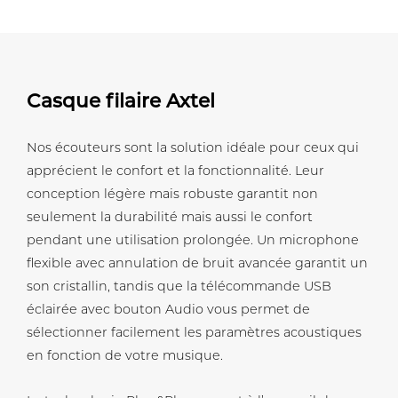
Casque filaire Axtel
Nos écouteurs sont la solution idéale pour ceux qui
apprécient le confort et la fonctionnalité. Leur
conception légère mais robuste garantit non
seulement la durabilité mais aussi le confort
pendant une utilisation prolongée. Un microphone
flexible avec annulation de bruit avancée garantit un
son cristallin, tandis que la télécommande USB
éclairée avec bouton Audio vous permet de
sélectionner facilement les paramètres acoustiques
en fonction de votre musique.