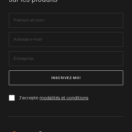
INSCRIVEZ-MOI
J'accepte
modalités et conditions