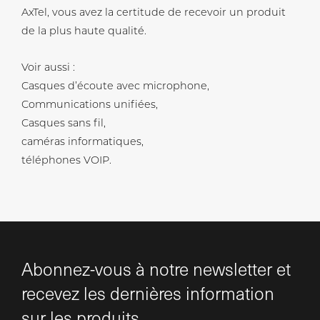
AxTel, vous avez la certitude de recevoir un produit
de la plus haute qualité.
Voir aussi :
Casques d’écoute avec microphone,
Communications unifiées,
Casques sans fil,
caméras informatiques,
téléphones VOIP.
Abonnez-vous à notre newsletter et
recevez les dernières information
sur les produits