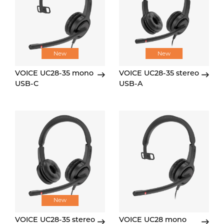
New
New
VOICE UC28-35 mono
VOICE UC28-35 stereo
USB-C
USB-A
New
VOICE UC28-35 stereo
VOICE UC28 mono