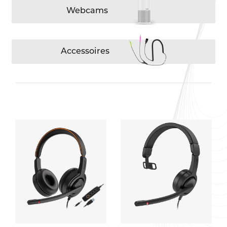
Webcams
Accessoires