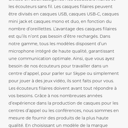
les écouteurs sans fil. Les casques filaires peuvent
être divisés en casques USB, casques USB-C, casques
mini jack et casques mono et duo, en fonction du
nombre d’oreillettes. L’avantage des casques filaires
est qu’ils n’ont pas besoin d’être rechargés. Dans
notre gamme, tous les modèles disposent d’un
microphone intégré de haute qualité, garantissant
une communication optimale. Ainsi, que vous ayez
besoin de nos écouteurs pour travailler dans un
centre d’appel, pour parler sur Skype ou simplement
pour jouer à des jeux vidéo, ils sont faits pour vous.
Les écouteurs filaires doivent avant tout répondre à
vos besoins. Grâce à nos nombreuses années
d’expérience dans la production de casques pour les
centres d’appel ou les conférences, nous sommes en
mesure de fournir des produits de la plus haute
qualité. En choisissant un modèle de la marque